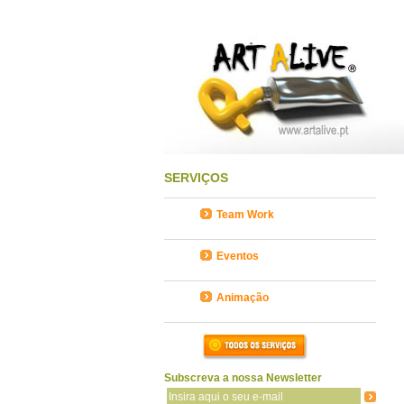
SERVIÇOS
Team Work
Eventos
Animação
Subscreva a nossa Newsletter