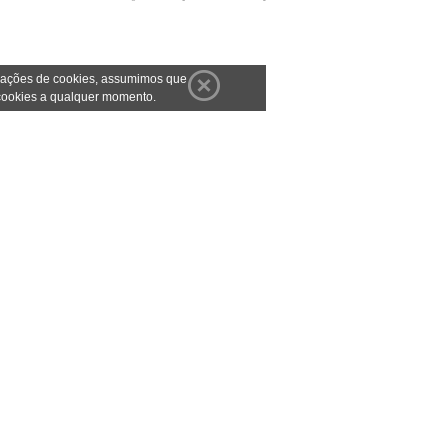
gurações de cookies, assumimos que
 cookies a qualquer momento.