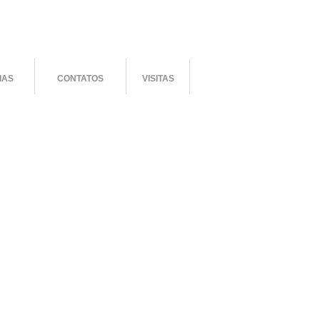
IAS
CONTATOS
VISITAS