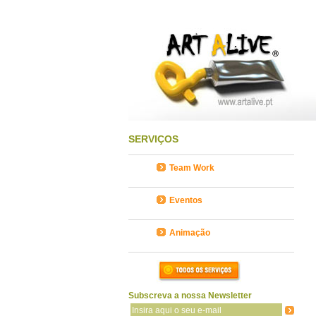
SERVIÇOS
Team Work
Eventos
Animação
Subscreva a nossa Newsletter