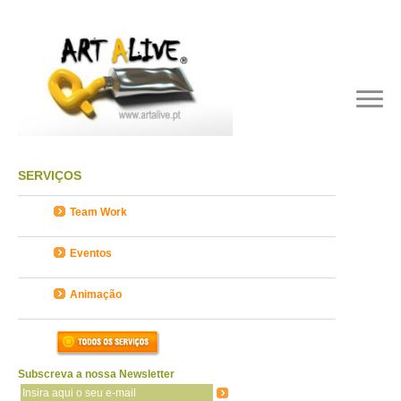
SERVIÇOS
Team Work
Eventos
Animação
Subscreva a nossa Newsletter