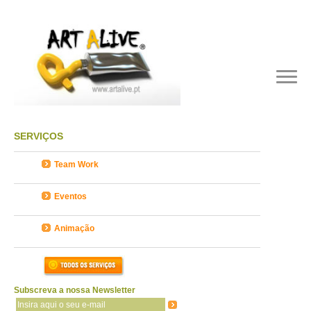
SERVIÇOS
Team Work
Eventos
Animação
Subscreva a nossa Newsletter