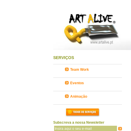
SERVIÇOS
Team Work
Eventos
Animação
Subscreva a nossa Newsletter