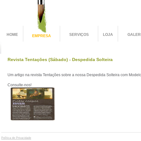
HOME
SERVIÇOS
LOJA
GALER
EMPRESA
Revista Tentações (Sábado) - Despedida Solteira
Um artigo na revista Tentações sobre a nossa Despedida Solteira com Model
Consulte-nos!
Política de Privacidade