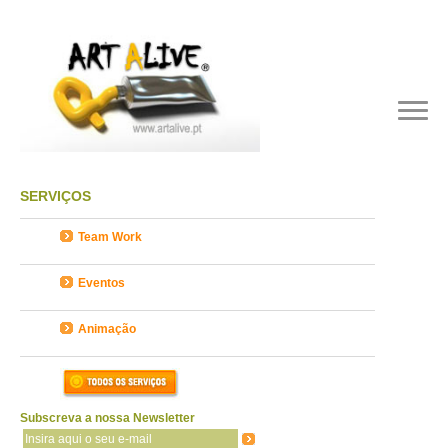
SERVIÇOS
Team Work
Eventos
Animação
Subscreva a nossa Newsletter