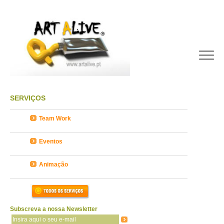
SERVIÇOS
Team Work
Eventos
Animação
Subscreva a nossa Newsletter