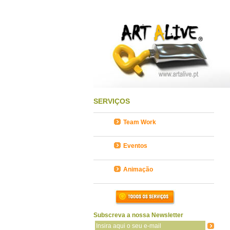
SERVIÇOS
Team Work
Eventos
Animação
Subscreva a nossa Newsletter